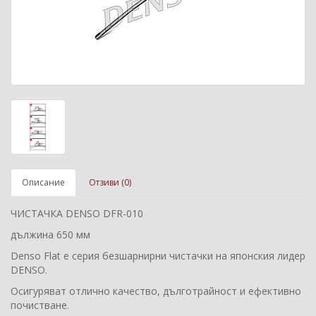
Описание
Отзиви (0)
ЧИСТАЧКА DENSO DFR-010
дължина 650 мм
Denso Flat е серия безшарнирни чистачки на японския лидер
DENSO.
Осигуряват отлично качество, дълготрайност и ефективно
почистване.