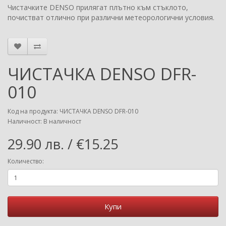
Чистачките DENSO прилягат плътно към стъклото,
почистват отлично при различни метеорологични условия.
ЧИСТАЧКА DENSO DFR-
010
Код на продукта: ЧИСТАЧКА DENSO DFR-010
Наличност: В наличност
29.90 лв. / €15.25
Количество:
Купи