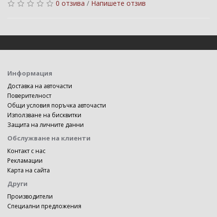
0 отзива
/
Напишете отзив
Информация
Доставка на авточасти
Поверителност
Общи условия поръчка авточасти
Използване на бисквитки
Защита на личните данни
Обслужване на клиенти
Контакт с нас
Рекламации
Карта на сайта
Други
Производители
Специални предложения