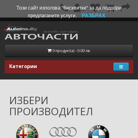
Този сайт използва "бисквитки" за да подобри
предлаганите услуги.
РАЗБРАХ
0 продукт(а) - 0.00 лв.
Категории
ИЗБЕРИ
ПРОИЗВОДИТЕЛ