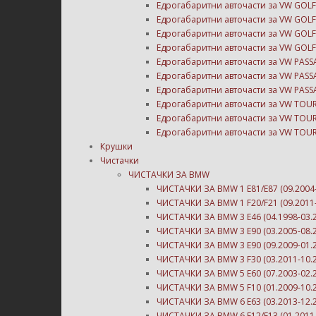
Едрогабаритни авточасти за VW GOLF
Едрогабаритни авточасти за VW GOLF
Едрогабаритни авточасти за VW GOLF
Едрогабаритни авточасти за VW GOLF
Едрогабаритни авточасти за VW PASS
Едрогабаритни авточасти за VW PASS
Едрогабаритни авточасти за VW PASS
Едрогабаритни авточасти за VW TOU
Едрогабаритни авточасти за VW TOU
Едрогабаритни авточасти за VW TOU
Крушки
Чистачки
ЧИСТАЧКИ ЗА BMW
ЧИСТАЧКИ ЗА BMW 1 E81/E87 (09.2004-
ЧИСТАЧКИ ЗА BMW 1 F20/F21 (09.2011-
ЧИСТАЧКИ ЗА BMW 3 E46 (04.1998-03.
ЧИСТАЧКИ ЗА BMW 3 E90 (03.2005-08.
ЧИСТАЧКИ ЗА BMW 3 E90 (09.2009-01.
ЧИСТАЧКИ ЗА BMW 3 F30 (03.2011-10.
ЧИСТАЧКИ ЗА BMW 5 E60 (07.2003-02.
ЧИСТАЧКИ ЗА BMW 5 F10 (01.2009-10.
ЧИСТАЧКИ ЗА BMW 6 E63 (03.2013-12.
ЧИСТАЧКИ ЗА BMW 6 F12/F13 (01.2011-