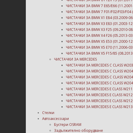
ЧИСТАЧКИ ЗА BMW 7 E65/E66 (11.2001-
ЧИСТАЧКИ ЗА BMW 7 F01/F02/F03/F04 (
ЧИСТАЧКИ ЗА BMW X1 E84 (03.2009-06
ЧИСТАЧКИ ЗА BMW X3 E83 (01.2003-12
ЧИСТАЧКИ ЗА BMW X3 F25 (09.2010-08
ЧИСТАЧКИ ЗА BMW X4 F26 (05.2013-03
ЧИСТАЧКИ ЗА BMW X5 E53 (01.2000-12
ЧИСТАЧКИ ЗА BMW X5 E70 (11.2006-03
ЧИСТАЧКИ ЗА BMW X5 F15/85 (08.2013-
ЧИСТАЧКИ ЗА MERCEDES
ЧИСТАЧКИ ЗА MERCEDES C CLASS W203 
ЧИСТАЧКИ ЗА MERCEDES C CLASS W204 
ЧИСТАЧКИ ЗА MERCEDES C CLASS W204 
ЧИСТАЧКИ ЗА MERCEDES C CLASS W204 
ЧИСТАЧКИ ЗА MERCEDES E CLASS W211 (
ЧИСТАЧКИ ЗА MERCEDES E CLASS W212 (
ЧИСТАЧКИ ЗА MERCEDES E CLASS W212 (
ЧИСТАЧКИ ЗА MERCEDES E CLASS W213 (
Стелки
Автоаксесоари
Бустери OSRAM
Задължително оборудване