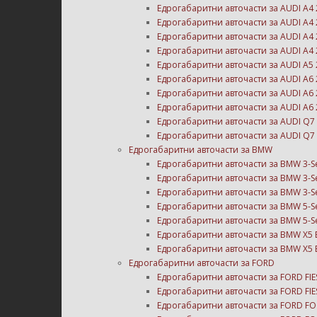
Едрогабаритни авточасти за AUDI A4 
Едрогабаритни авточасти за AUDI A4 
Едрогабаритни авточасти за AUDI A4 
Едрогабаритни авточасти за AUDI A4 
Едрогабаритни авточасти за AUDI A5 
Едрогабаритни авточасти за AUDI A6 
Едрогабаритни авточасти за AUDI A6 
Едрогабаритни авточасти за AUDI A6 
Едрогабаритни авточасти за AUDI Q7
Едрогабаритни авточасти за AUDI Q7
Едрогабаритни авточасти за BMW
Едрогабаритни авточасти за BMW 3-Se
Едрогабаритни авточасти за BMW 3-Se
Едрогабаритни авточасти за BMW 3-Ser
Едрогабаритни авточасти за BMW 5-Se
Едрогабаритни авточасти за BMW 5-Se
Едрогабаритни авточасти за BMW X5 
Едрогабаритни авточасти за BMW X5 
Едрогабаритни авточасти за FORD
Едрогабаритни авточасти за FORD FIE
Едрогабаритни авточасти за FORD FIE
Едрогабаритни авточасти за FORD FO