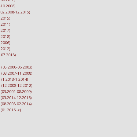
10.2008)
02.2008-12.2015)
.2015)
.2011)
.2017)
.2018)
.2006)
.2012)
07.2018)
(05.2000-06.2003)
(03.2007-11.2008)
(1.2013-1.2014)
(12.2008-12.2012)
03.2002-08.2009)
03.2014-12.2016)
08.2008-02.2014)
01.2016 ->)