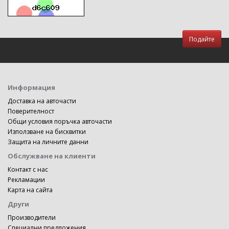
Информация
Доставка на авточасти
Поверителност
Общи условия поръчка авточасти
Използване на бисквитки
Защита на личните данни
Обслужване на клиенти
Контакт с нас
Рекламации
Карта на сайта
Други
Производители
Специални предложения