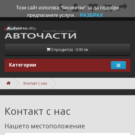
Този сайт използва "бисквитки" за да подобри
предлаганите услуги.
РАЗБРАХ
0 продукт(а) - 0.00 лв.
Категории
Контакт с нас
Контакт с нас
Нашето местоположение