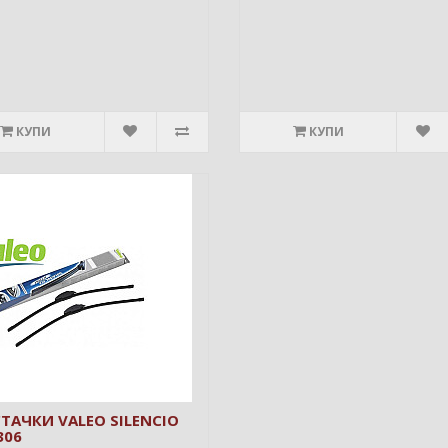
КУПИ
КУПИ
ТАЧКИ VALEO SILENCIO
306