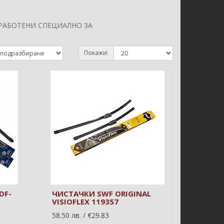
РАБОТЕНИ СПЕЦИАЛНО ЗА
Покажи:
DF-
ЧИСТАЧКИ SWF ORIGINAL
VISIOFLEX 119357
58.50 лв. / €29.83