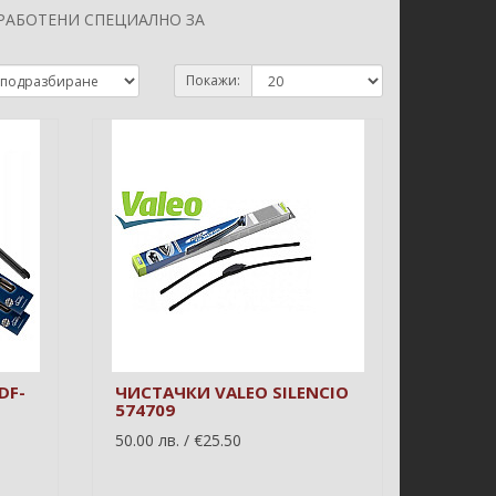
РАБОТЕНИ СПЕЦИАЛНО ЗА
Покажи:
DF-
ЧИСТАЧКИ VALEO SILENCIO
574709
50.00 лв. / €25.50