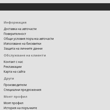
Информация
Доставка на авточасти
Поверителност
Общи условия поръчка авточасти
Използване на бисквитки
Защита на личните данни
Обслужване на клиенти
Контакт с нас
Рекламации
Карта на сайта
Други
Производители
Специални предложения
Моят профил
Моят профил
История на поръчките