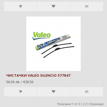
ЧИСТАЧКИ VALEO SILENCIO 577847
56.00 лв. / €28.56
Показани 1 от 3 | 3 (1 Страници)