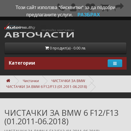
Този сайт използва "бисквитки" за да подобри
предлаганите услуги.
РАЗБРАХ
0 продукт(а) - 0.00 лв.
Категории
Чистачки
ЧИСТАЧКИ ЗА BMW
ЧИСТАЧКИ ЗА BMW 6 F12/F13 (01.2011-06.2018)
ЧИСТАЧКИ ЗА BMW 6 F12/F13
(01.2011-06.2018)