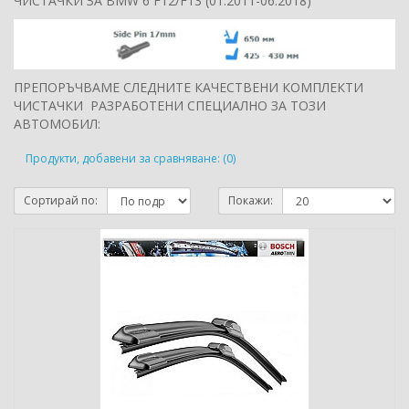
ЧИСТАЧКИ ЗА BMW 6 F12/F13 (01.2011-06.2018)
ПРЕПОРЪЧВАМЕ СЛЕДНИТЕ КАЧЕСТВЕНИ КОМПЛЕКТИ
ЧИСТАЧКИ РАЗРАБОТЕНИ СПЕЦИАЛНО ЗА ТОЗИ
АВТОМОБИЛ:
Продукти, добавени за сравняване: (0)
Сортирай по:
Покажи: