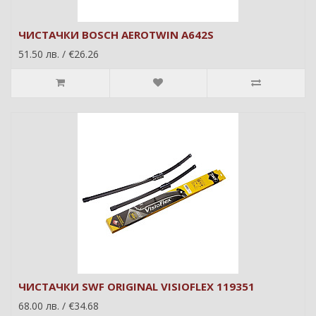
ЧИСТАЧКИ BOSCH AEROTWIN A642S
51.50 лв. / €26.26
ЧИСТАЧКИ SWF ORIGINAL VISIOFLEX 119351
68.00 лв. / €34.68