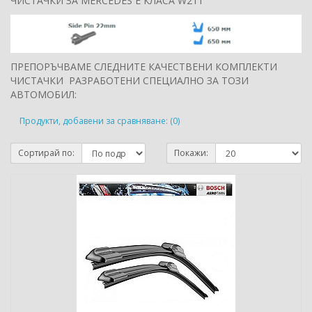
ЧИСТАЧКИ ЗА MERCEDES E КЛАСА W211
ПРЕПОРЪЧВАМЕ СЛЕДНИТЕ КАЧЕСТВЕНИ КОМПЛЕКТИ
ЧИСТАЧКИ РАЗРАБОТЕНИ СПЕЦИАЛНО ЗА ТОЗИ
АВТОМОБИЛ:
Продукти, добавени за сравняване: (0)
Сортирай по:
Покажи: