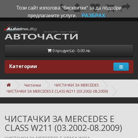
Този сайт използва "бисквитки" за да подобри
предлаганите услуги.
РАЗБРАХ
0 продукт(а) - 0.00 лв.
Категории
Чистачки
ЧИСТАЧКИ ЗА MERCEDES
ЧИСТАЧКИ ЗА MERCEDES E CLASS W211 (03.2002-08.2009)
ЧИСТАЧКИ ЗА MERCEDES E
CLASS W211 (03.2002-08.2009)