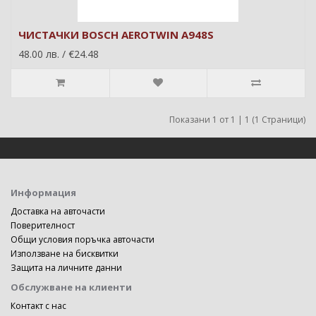
ЧИСТАЧКИ BOSCH AEROTWIN A948S
48.00 лв. / €24.48
Показани 1 от 1 | 1 (1 Страници)
Информация
Доставка на авточасти
Поверителност
Общи условия поръчка авточасти
Използване на бисквитки
Защита на личните данни
Обслужване на клиенти
Контакт с нас