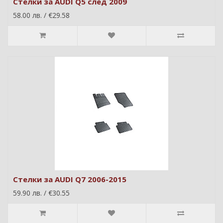
Стелки за AUDI Q5 след 2009
58.00 лв. / €29.58
Стелки за AUDI Q7 2006-2015
59.90 лв. / €30.55