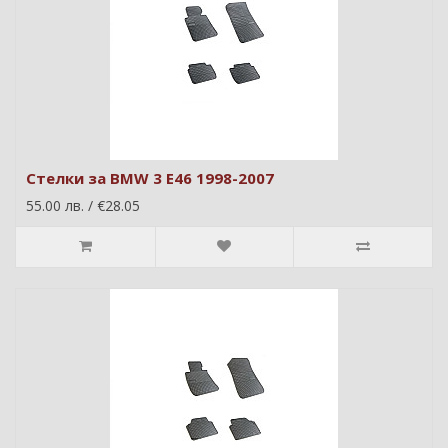
Стелки за BMW 3 E46 1998-2007
55.00 лв. / €28.05