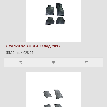
Стелки за AUDI A3 след 2012
55.00 лв. / €28.05