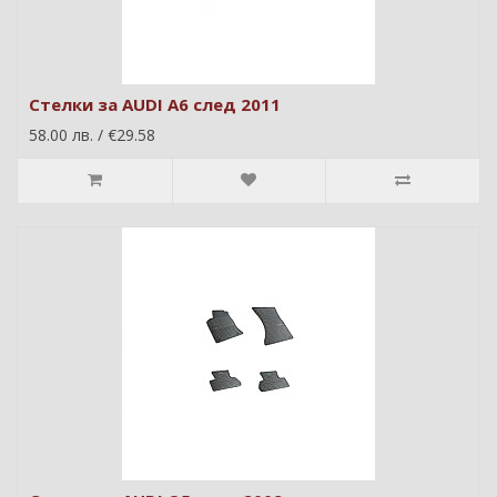
Стелки за AUDI A6 след 2011
58.00 лв. / €29.58