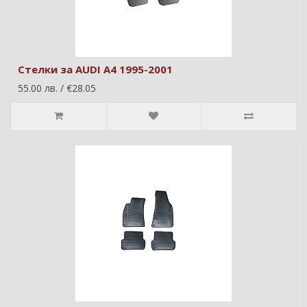
Стелки за AUDI A4 1995-2001
55.00 лв. / €28.05