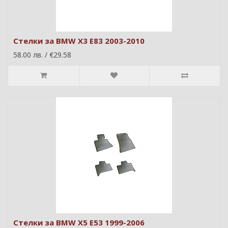
Стелки за BMW X3 E83 2003-2010
58.00 лв. / €29.58
Стелки за BMW X5 E53 1999-2006