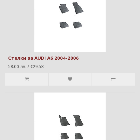
Стелки за AUDI A6 2004-2006
58.00 лв. / €29.58