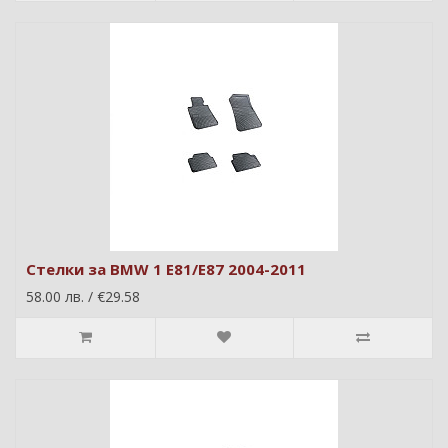
Стелки за BMW 1 E81/E87 2004-2011
58.00 лв. / €29.58