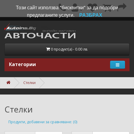
Този сайт използва "бисквитки" за да подобри
предлаганите услуги.
РАЗБРАХ
0 продукт(а) - 0.00 лв.
Категории
Стелки
Стелки
Продукти, добавени за сравняване: (0)