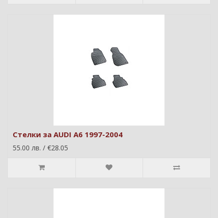
Стелки за AUDI A6 1997-2004
55.00 лв. / €28.05