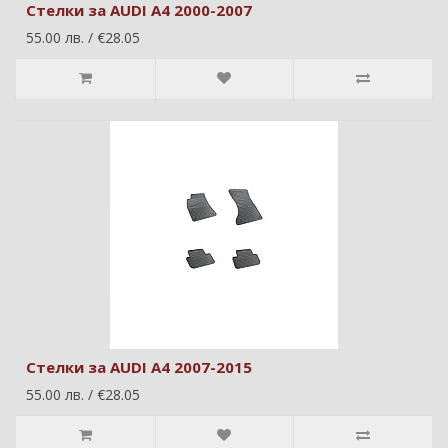
Стелки за AUDI A4 2000-2007
55.00 лв. / €28.05
Стелки за AUDI A4 2007-2015
55.00 лв. / €28.05