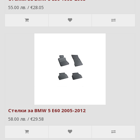
55.00 лв. / €28.05
Стелки за BMW 5 E60 2005-2012
58.00 лв. / €29.58