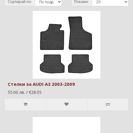
Сортирай по:
Покажи:
Стелки за AUDI A3 2003-2009
55.00 лв. / €28.05