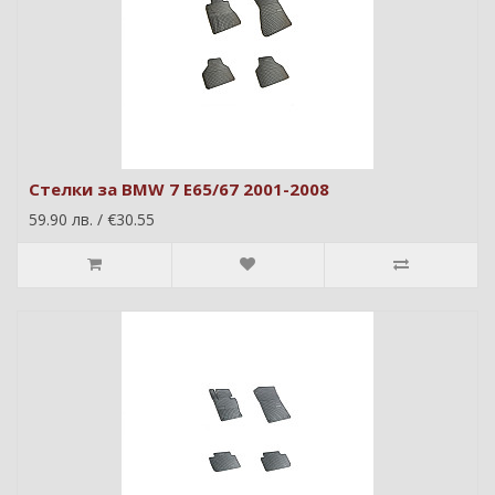
Стелки за BMW 7 E65/67 2001-2008
59.90 лв. / €30.55