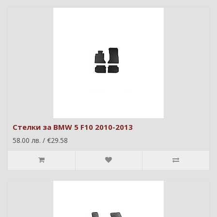
Стелки за BMW 5 F10 2010-2013
58.00 лв. / €29.58