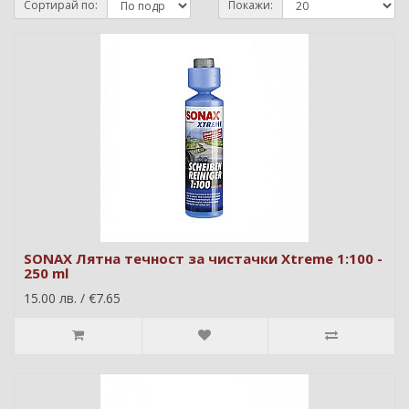
Сортирай по:
Покажи:
SONAX Лятна течност за чистачки Xtreme 1:100 -
250 ml
15.00 лв. / €7.65