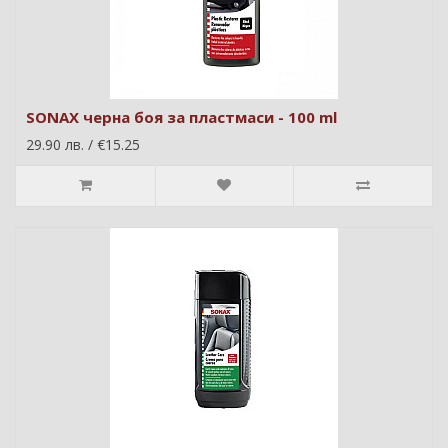
SONAX черна боя за пластмаси - 100 ml
29.90 лв. / €15.25