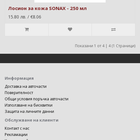
Лосион за кожа SONAX - 250 мл
15.80 лв. / €8.06
Показани 1 от 4 | 4 (1 Страници)
Информация
Доставка на авточасти
Поверителност
Общи условия поръчка авточасти
Използване на бисквитки
Защита на личните данни
Обслужване на клиенти
Контакт с нас
Рекламации