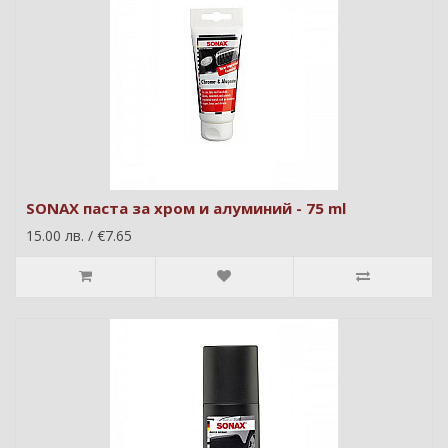
SONAX паста за хром и алуминий - 75 ml
15.00 лв. / €7.65