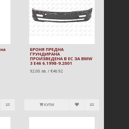
дна
БРОНЯ ПРЕДНА
ГРУНДИРАНА
ПРОИЗВЕДЕНА В ЕС ЗА BMW
3 E46 6.1998-9.2001
92.00 лв. / €46.92
КУПИ