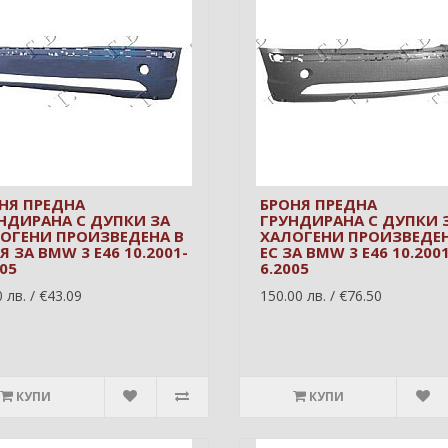
НЯ ПРЕДНА
БРОНЯ ПРЕДНА
НДИРАНА С ДУПКИ ЗА
ГРУНДИРАНА С ДУПКИ 
ОГЕНИ ПРОИЗВЕДЕНА В
ХАЛОГЕНИ ПРОИЗВЕДЕН
Я ЗА BMW 3 E46 10.2001-
ЕС ЗА BMW 3 E46 10.2001
005
6.2005
 лв. / €43.09
150.00 лв. / €76.50
КУПИ
КУПИ