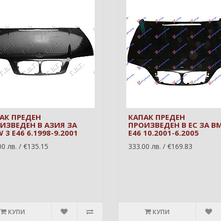
АК ПРЕДЕН
КАПАК ПРЕДЕН
ИЗВЕДЕН В АЗИЯ ЗА
ПРОИЗВЕДЕН В ЕС ЗА B
 3 E46 6.1998-9.2001
E46 10.2001-6.2005
0 лв. / €135.15
333.00 лв. / €169.83
КУПИ
КУПИ