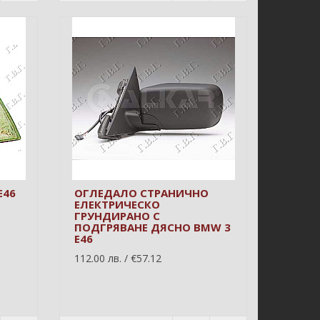
E46
ОГЛЕДАЛО СТРАНИЧНО
ЕЛЕКТРИЧЕСКО
ГРУНДИРАНО С
ПОДГРЯВАНЕ ДЯСНО BMW 3
E46
112.00 лв. / €57.12