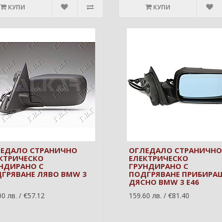
КУПИ
КУПИ
ЕДАЛО СТРАНИЧНО
ОГЛЕДАЛО СТРАНИЧНО
КТРИЧЕСКО
ЕЛЕКТРИЧЕСКО
НДИРАНО С
ГРУНДИРАНО С
ГРЯВАНЕ ЛЯВО BMW 3
ПОДГРЯВАНЕ ПРИБИРА
ДЯСНО BMW 3 E46
0 лв. / €57.12
159.60 лв. / €81.40