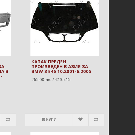
КАПАК ПРЕДЕН
ЗА
ПРОИЗВЕДЕН В АЗИЯ ЗА
А В
BMW 3 E46 10.2001-6.2005
-
265.00 лв. / €135.15
КУПИ