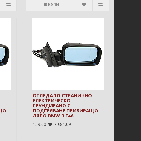
КУПИ
ОГЛЕДАЛО СТРАНИЧНО
ЕЛЕКТРИЧЕСКО
ГРУНДИРАНО С
ЩО
ПОДГРЯВАНЕ ПРИБИРАЩО
ЛЯВО BMW 3 E46
159.00 лв. / €81.09