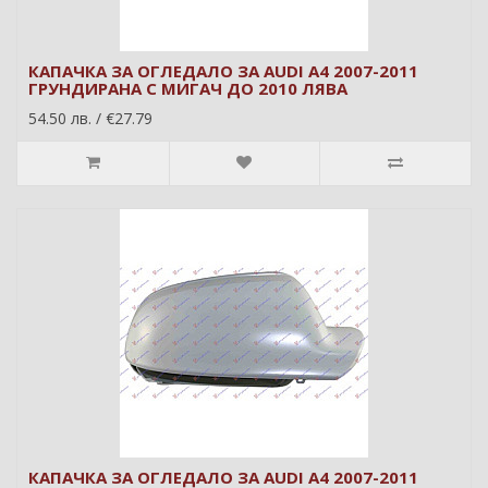
КАПАЧКА ЗА ОГЛЕДАЛО ЗА AUDI A4 2007-2011
ГРУНДИРАНА С МИГАЧ ДО 2010 ЛЯВА
54.50 лв. / €27.79
КАПАЧКА ЗА ОГЛЕДАЛО ЗА AUDI A4 2007-2011