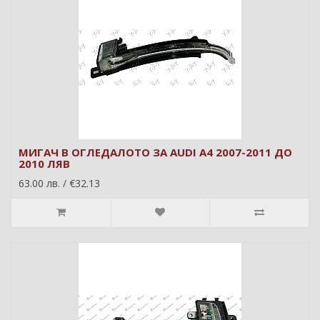
МИГАЧ В ОГЛЕДАЛОТО ЗА AUDI A4 2007-2011 ДО
2010 ЛЯВ
63.00 лв. / €32.13