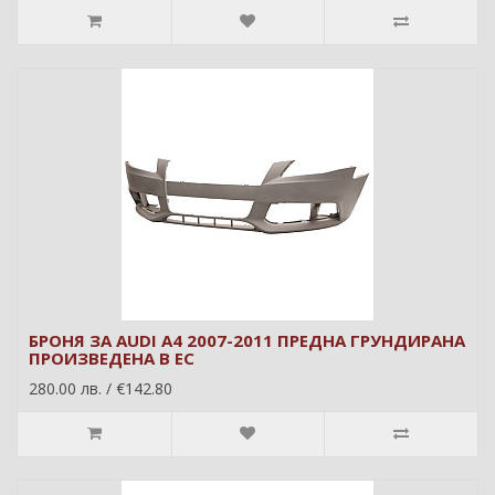
БРОНЯ ЗА AUDI A4 2007-2011 ПРЕДНА ГРУНДИРАНА
ПРОИЗВЕДЕНА В ЕС
280.00 лв. / €142.80