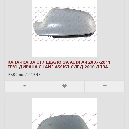
КАПАЧКА ЗА ОГЛЕДАЛО ЗА AUDI A4 2007-2011
ГРУНДИРАНА С LANE ASSIST СЛЕД 2010 ЛЯВА
97.00 лв. / €49.47