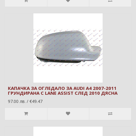
КАПАЧКА ЗА ОГЛЕДАЛО ЗА AUDI A4 2007-2011
ГРУНДИРАНА С LANE ASSIST СЛЕД 2010 ДЯСНА
97.00 лв. / €49.47