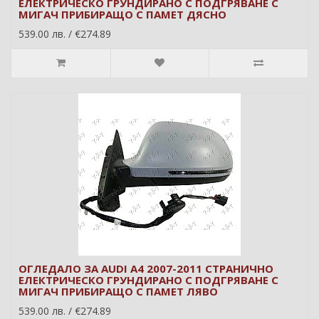
ЕЛЕКТРИЧЕСКО ГРУНДИРАНО С ПОДГРЯВАНЕ С
МИГАЧ ПРИБИРАЩО С ПАМЕТ ДЯСНО
539.00 лв. / €274.89
ОГЛЕДАЛО ЗА AUDI A4 2007-2011 СТРАНИЧНО
ЕЛЕКТРИЧЕСКО ГРУНДИРАНО С ПОДГРЯВАНЕ С
МИГАЧ ПРИБИРАЩО С ПАМЕТ ЛЯВО
539.00 лв. / €274.89