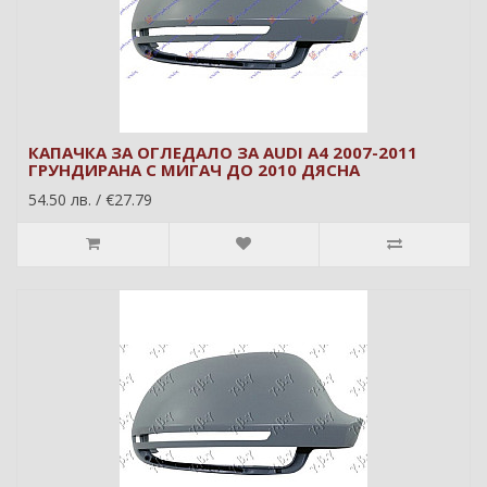
КАПАЧКА ЗА ОГЛЕДАЛО ЗА AUDI A4 2007-2011
ГРУНДИРАНА С МИГАЧ ДО 2010 ДЯСНА
54.50 лв. / €27.79