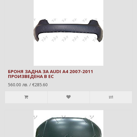
БРОНЯ ЗАДНА ЗА AUDI A4 2007-2011
ПРОИЗВЕДЕНА В ЕС
560.00 лв. / €285.60