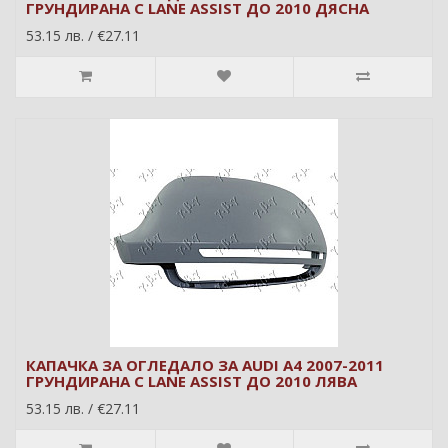
ГРУНДИРАНА С LANE ASSIST ДО 2010 ДЯСНА
53.15 лв. / €27.11
КАПАЧКА ЗА ОГЛЕДАЛО ЗА AUDI A4 2007-2011
ГРУНДИРАНА С LANE ASSIST ДО 2010 ЛЯВА
53.15 лв. / €27.11