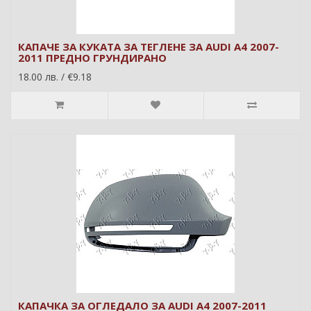
КАПАЧЕ ЗА КУКАТА ЗА ТЕГЛЕНЕ ЗА AUDI A4 2007-
2011 ПРЕДНО ГРУНДИРАНО
18.00 лв. / €9.18
КАПАЧКА ЗА ОГЛЕДАЛО ЗА AUDI A4 2007-2011