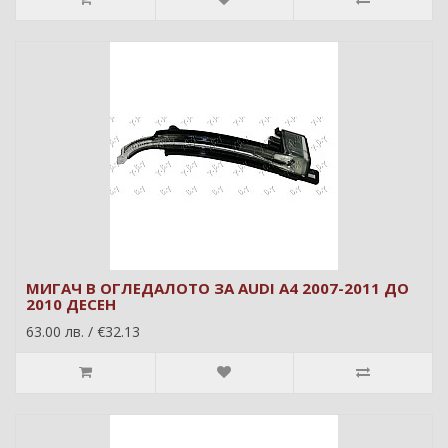
МИГАЧ В ОГЛЕДАЛОТО ЗА AUDI A4 2007-2011 ДО
2010 ДЕСЕН
63.00 лв. / €32.13