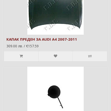
КАПАК ПРЕДЕН ЗА AUDI A4 2007-2011
309.00 лв. / €157.59