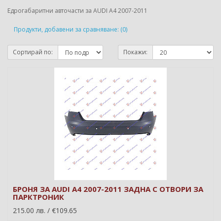
Едрогабаритни авточасти за AUDI A4 2007-2011
Продукти, добавени за сравняване: (0)
Сортирай по:
Покажи:
БРОНЯ ЗА AUDI A4 2007-2011 ЗАДНА С ОТВОРИ ЗА
ПАРКТРОНИК
215.00 лв. / €109.65