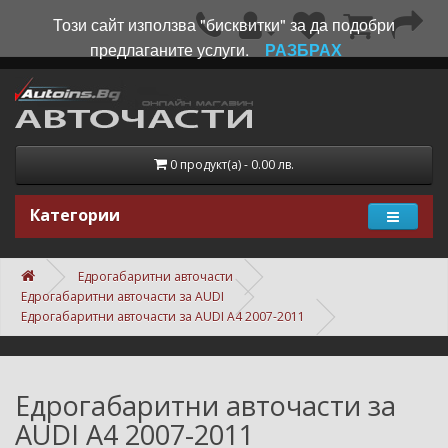
Този сайт използва "бисквитки" за да подобри
предлаганите услуги.
РАЗБРАХ
0 продукт(а) - 0.00 лв.
Категории
Едрогабаритни авточасти
Едрогабаритни авточасти за AUDI
Едрогабаритни авточасти за AUDI A4 2007-2011
Едрогабаритни авточасти за
AUDI A4 2007-2011