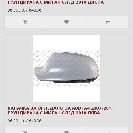
ГРУНДИРАНА С МИГАЧ СЛЕД 2010 ДЯСНА
96.00 лв. / €48.96
КАПАЧКА ЗА ОГЛЕДАЛО ЗА AUDI A4 2007-2011
ГРУНДИРАНА С МИГАЧ СЛЕД 2010 ЛЯВА
96.00 лв. / €48.96