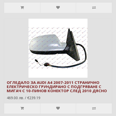
ОГЛЕДАЛО ЗА AUDI A4 2007-2011 СТРАНИЧНО
ЕЛЕКТРИЧЕСКО ГРУНДИРАНО С ПОДГРЯВАНЕ С
МИГАЧ С 10-ПИНОВ КОНЕКТОР СЛЕД 2010 ДЯСНО
469.00 лв. / €239.19