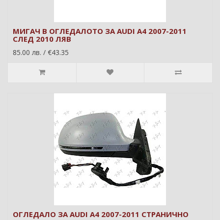
МИГАЧ В ОГЛЕДАЛОТО ЗА AUDI A4 2007-2011
СЛЕД 2010 ЛЯВ
85.00 лв. / €43.35
ОГЛЕДАЛО ЗА AUDI A4 2007-2011 СТРАНИЧНО