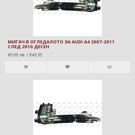
МИГАЧ В ОГЛЕДАЛОТО ЗА AUDI A4 2007-2011
СЛЕД 2010 ДЕСЕН
85.00 лв. / €43.35