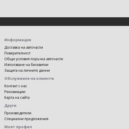
Информация
Доставка на авточасти
Поверителност
Общи условия поръчка авточасти
Използване на бисквитки
Защита на личните данни
Обслужване на клиенти
Контакт с нас
Рекламации
Карта на сайта
Други
Производители
Специални предложения
Моят профил