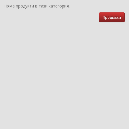
Няма продукти в тази категория.
Продължи