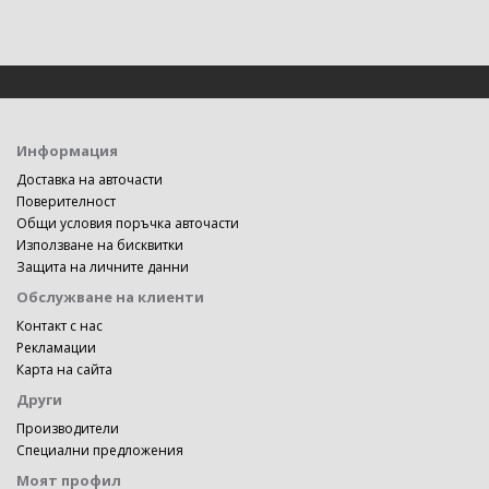
Информация
Доставка на авточасти
Поверителност
Общи условия поръчка авточасти
Използване на бисквитки
Защита на личните данни
Обслужване на клиенти
Контакт с нас
Рекламации
Карта на сайта
Други
Производители
Специални предложения
Моят профил