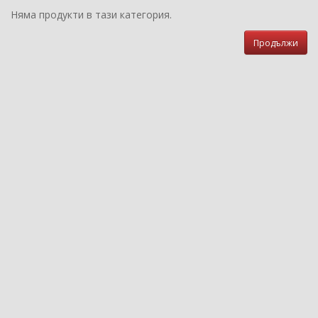
Няма продукти в тази категория.
Продължи