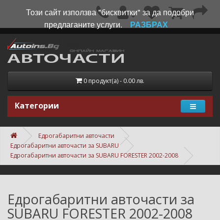
Този сайт използва "бисквитки" за да подобри
предлаганите услуги.
РАЗБРАХ
0 продукт(а) - 0.00 лв.
Категории
Едрогабаритни авточасти
Едрогабаритни авточасти за SUBARU
Едрогабаритни авточасти за SUBARU FORESTER 2002-2008
Едрогабаритни авточасти за
SUBARU FORESTER 2002-2008