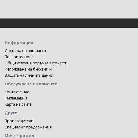
Информация
Доставка на авточасти
Поверителност
Общи условия поръчка авточасти
Използване на бисквитки
Защита на личните данни
Обслужване на клиенти
Контакт с нас
Рекламации
Карта на сайта
Други
Производители
Специални предложения
Моят профил