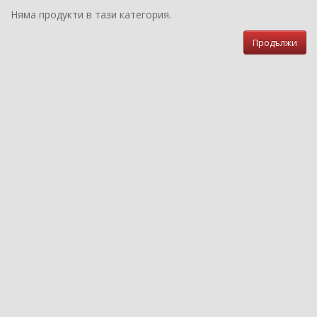
Няма продукти в тази категория.
Продължи