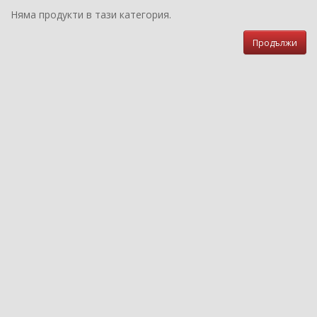
Няма продукти в тази категория.
Продължи