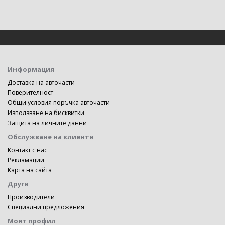
Информация
Доставка на авточасти
Поверителност
Общи условия поръчка авточасти
Използване на бисквитки
Защита на личните данни
Обслужване на клиенти
Контакт с нас
Рекламации
Карта на сайта
Други
Производители
Специални предложения
Моят профил