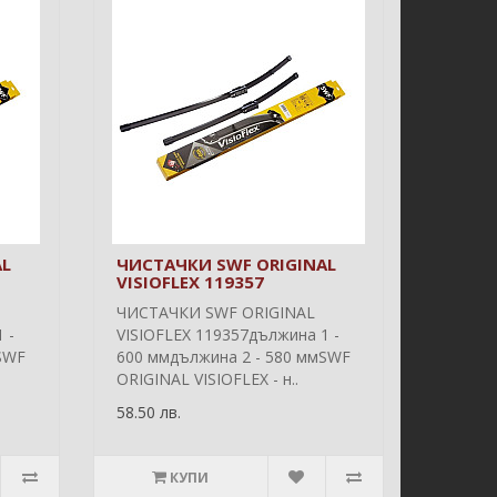
AL
ЧИСТАЧКИ SWF ORIGINAL
VISIOFLEX 119357
ЧИСТАЧКИ SWF ORIGINAL
 -
VISIOFLEX 119357дължина 1 -
SWF
600 ммдължина 2 - 580 ммSWF
ORIGINAL VISIOFLEX - н..
58.50 лв.
КУПИ