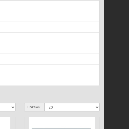
Покажи: