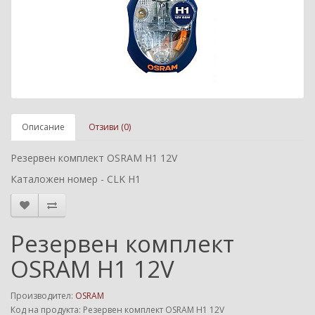
Описание
Отзиви (0)
Резервен комплект OSRAM H1 12V
Каталожен номер - CLK H1
Резервен комплект
OSRAM H1 12V
Производител:
OSRAM
Код на продукта: Резервен комплект OSRAM H1 12V