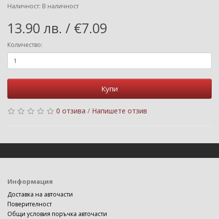
Наличност: В наличност
13.90 лв. / €7.09
Количество:
Купи
0 отзива
/
Напишете отзив
Информация
Доставка на авточасти
Поверителност
Общи условия поръчка авточасти