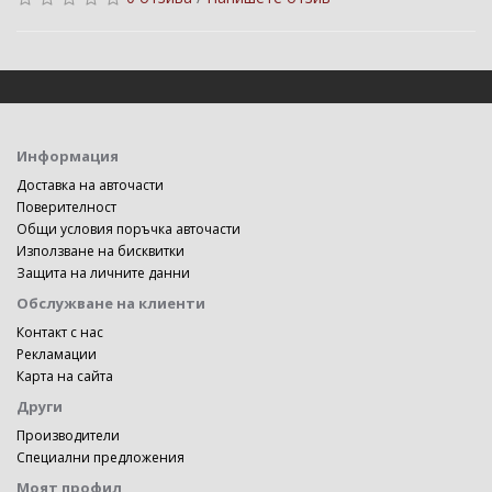
Информация
Доставка на авточасти
Поверителност
Общи условия поръчка авточасти
Използване на бисквитки
Защита на личните данни
Обслужване на клиенти
Контакт с нас
Рекламации
Карта на сайта
Други
Производители
Специални предложения
Моят профил