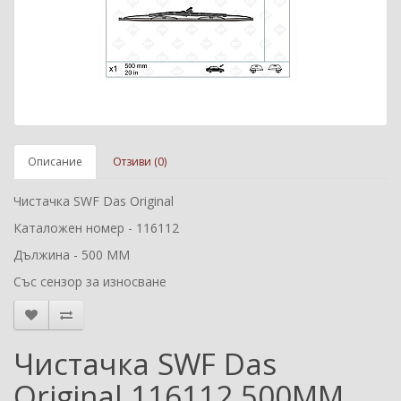
Описание
Отзиви (0)
Чистачка SWF Das Original
Каталожен номер - 116112
Дължина - 500 ММ
Със сензор за износване
Чистачка SWF Das
Original 116112 500MM