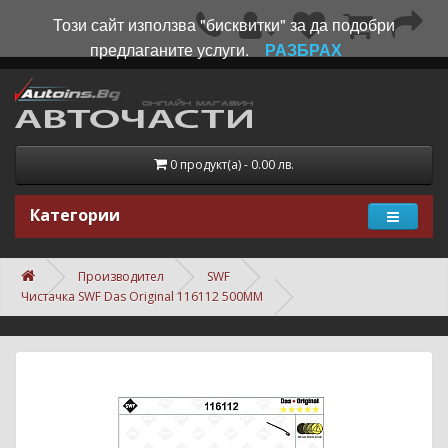
Този сайт използва "бисквитки" за да подобри
предлаганите услуги.
РАЗБРАХ
0 продукт(а) - 0.00 лв.
Категории
Производител
SWF
Чистачка SWF Das Original 116112 500MM