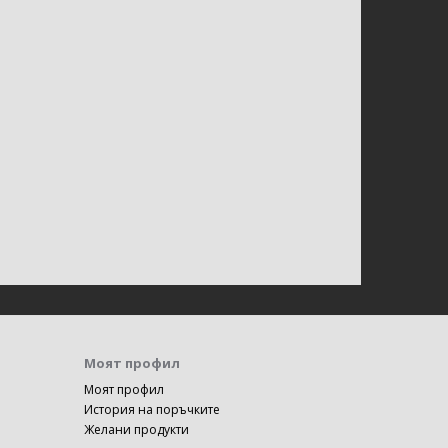
Моят профил
Моят профил
История на поръчките
Желани продукти