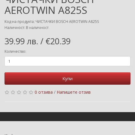
AEROTWIN A825S
Код на продукта: ЧИСТАЧКИ BOSCH AEROTWIN A825S
Наличност: В наличност
39.99 лв. / €20.39
Количество:
Купи
0 отзива
/
Напишете отзив