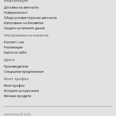
Информация
Доставка на авточасти
Поверителност
Общи условия поръчка авточасти
Използване на бисквитки
Защита на личните данни
Обслужване на клиенти
Контакт с нас
Рекламации
Карта на сайта
Други
Производители
Специални предложения
Моят профил
Моят профил
История на поръчките
Желани продукти
autoins.bg © 2026