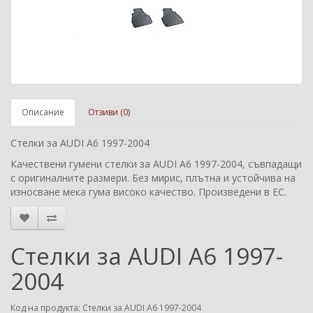
Описание
Отзиви (0)
Стелки за AUDI A6 1997-2004
Качествени гумени стелки за AUDI A6 1997-2004, съвпадащи
с оригиналните размери. Без мирис, плътна и устойчива на
износване мека гума високо качество. Произведени в ЕС.
Стелки за AUDI A6 1997-
2004
Код на продукта: Стелки за AUDI A6 1997-2004