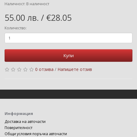
Наличност: В наличност
55.00 лв. / €28.05
Количество:
Купи
0 отзива
/
Напишете отзив
Информация
Доставка на авточасти
Поверителност
Общи условия поръчка авточасти