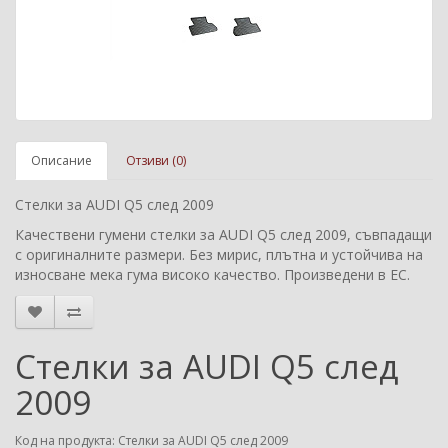
Описание
Отзиви (0)
Стелки за AUDI Q5 след 2009
Качествени гумени стелки за AUDI Q5 след 2009, съвпадащи
с оригиналните размери. Без мирис, плътна и устойчива на
износване мека гума високо качество. Произведени в ЕС.
Стелки за AUDI Q5 след
2009
Код на продукта: Стелки за AUDI Q5 след 2009