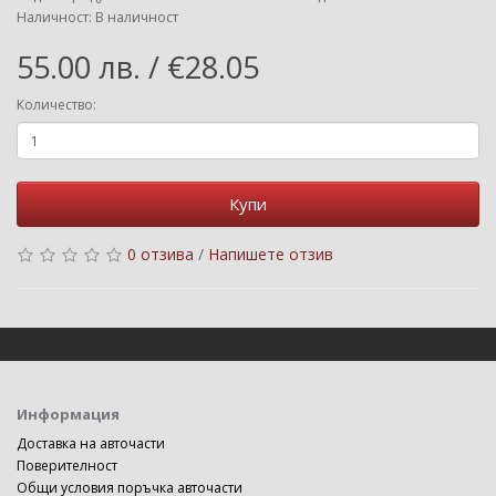
Наличност: В наличност
55.00 лв. / €28.05
Количество:
Купи
0 отзива
/
Напишете отзив
Информация
Доставка на авточасти
Поверителност
Общи условия поръчка авточасти