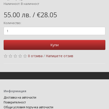
Наличност: В наличност
55.00 лв. / €28.05
Количество:
Купи
0 отзива
/
Напишете отзив
Информация
Доставка на авточасти
Поверителност
Общи условия поръчка авточасти