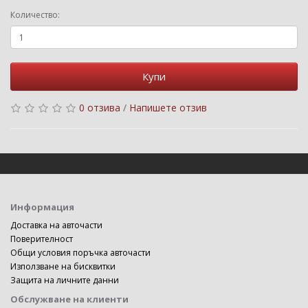
Количество:
Купи
0 отзива
/
Напишете отзив
Информация
Доставка на авточасти
Поверителност
Общи условия поръчка авточасти
Използване на бисквитки
Защита на личните данни
Обслужване на клиенти