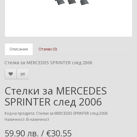
Описание
Отзиви (0)
Стелки за MERCEDES SPRINTER след 2006
Стелки за MERCEDES
SPRINTER след 2006
Код на продукта: Стелки за MERCEDES SPRINTER след 2006
Наличност: В наличност
59.90 лв. / €30.55