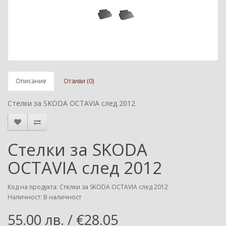
Описание
Отзиви (0)
Стелки за SKODA OCTAVIA след 2012
Стелки за SKODA
OCTAVIA след 2012
Код на продукта: Стелки за SKODA OCTAVIA след 2012
Наличност: В наличност
55.00 лв. / €28.05