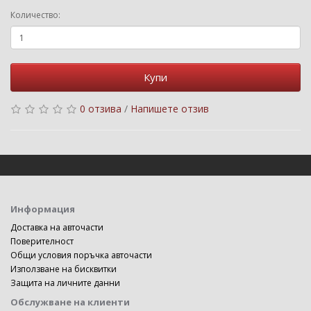
Количество:
Купи
0 отзива
/
Напишете отзив
Информация
Доставка на авточасти
Поверителност
Общи условия поръчка авточасти
Използване на бисквитки
Защита на личните данни
Обслужване на клиенти