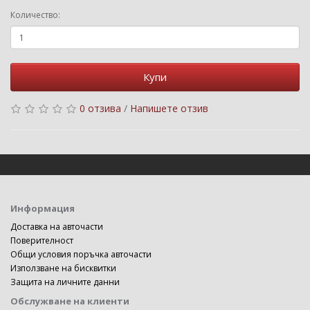
Количество:
Купи
0 отзива
/
Напишете отзив
Информация
Доставка на авточасти
Поверителност
Общи условия поръчка авточасти
Използване на бисквитки
Защита на личните данни
Обслужване на клиенти