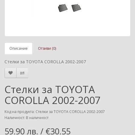
Описание
Отзиви (0)
Стелки за TOYOTA COROLLA 2002-2007
Стелки за TOYOTA
COROLLA 2002-2007
Код на продукта: Стелки за TOYOTA COROLLA 2002-2007
Наличност: В наличност
59.90 лв. / €30.55