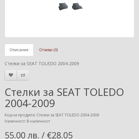
Описание
Отзиви (0)
Стелки за SEAT TOLEDO 2004-2009
Стелки за SEAT TOLEDO
2004-2009
Код на продукта: Стелки за SEAT TOLEDO 2004-2009
Наличност: В наличност
55.00 лв. / €28.05