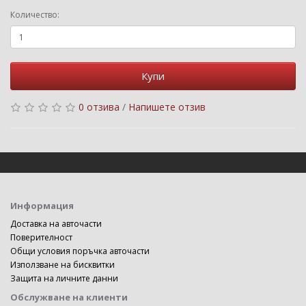
Количество:
Купи
0 отзива
/
Напишете отзив
Информация
Доставка на авточасти
Поверителност
Общи условия поръчка авточасти
Използване на бисквитки
Защита на личните данни
Обслужване на клиенти