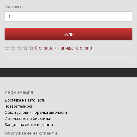
Количество:
Купи
0 отзива
/
Напишете отзив
Информация
Доставка на авточасти
Поверителност
Общи условия поръчка авточасти
Използване на бисквитки
Защита на личните данни
Обслужване на клиенти