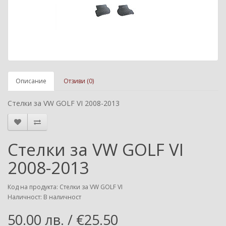
Описание
Отзиви (0)
Стелки за VW GOLF VI 2008-2013
Стелки за VW GOLF VI
2008-2013
Код на продукта: Стелки за VW GOLF VI
Наличност: В наличност
50.00 лв. / €25.50