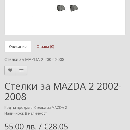
Описание
Отзиви (0)
Стелки за MAZDA 2 2002-2008
Стелки за MAZDA 2 2002-
2008
Код на продукта: Стелки за MAZDA 2
Наличност: В наличност
55.00 лв. / €28.05