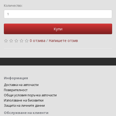
Количество:
Купи
0 отзива
/
Напишете отзив
Информация
Доставка на авточасти
Поверителност
Общи условия поръчка авточасти
Използване на бисквитки
Защита на личните данни
Обслужване на клиенти