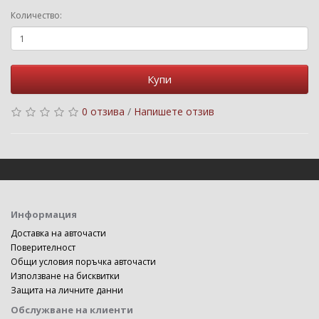
Количество:
Купи
0 отзива
/
Напишете отзив
Информация
Доставка на авточасти
Поверителност
Общи условия поръчка авточасти
Използване на бисквитки
Защита на личните данни
Обслужване на клиенти