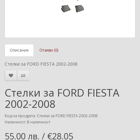
Описание
Отзиви (0)
Стелки за FORD FIESTA 2002-2008
Стелки за FORD FIESTA
2002-2008
Код на продукта: Стелки за FORD FIESTA 2002-2008
Наличност: В наличност
55.00 лв. / €28.05