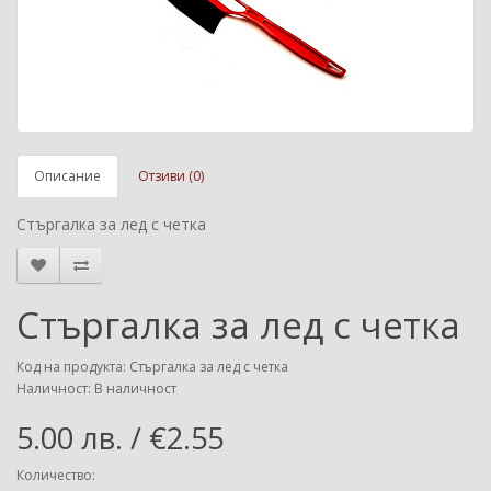
Описание
Отзиви (0)
Стъргалка за лед с четка
Стъргалка за лед с четка
Код на продукта: Стъргалка за лед с четка
Наличност: В наличност
5.00 лв. / €2.55
Количество: