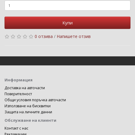
Купи
0 отзива
/
Напишете отзив
Информация
Доставка на авточасти
Поверителност
Общи условия поръчка авточасти
Използване на бисквитки
Защита на личните данни
Обслужване на клиенти
Контакт с нас
Рекламации