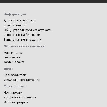
Информация
Доставка на авточасти
Поверителност
Общи условия поръчка авточасти
Използване на бисквитки
Защита на личните данни
Обслужване на клиенти
Контакт с нас
Рекламации
Карта на сайта
Други
Производители
Специални предложения
Моят профил
Моят профил
История на поръчките
Желани продукти