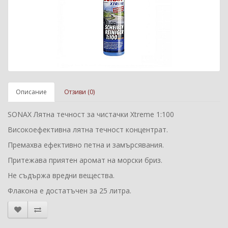
Описание
Отзиви (0)
SONAX Лятна течност за чистачки Xtreme 1:100
Високоефективна лятна течност концентрат.
Премахва ефективно петна и замърсявания.
Притежава приятен аромат на морски бриз.
Не съдържа вредни вещества.
Флакона е достатъчен за 25 литра.