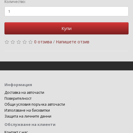
Количество:
Купи
0 отзива
/
Напишете отзив
Информация
Доставка на авточасти
Поверителност
Общи условия поръчка авточасти
Използване на бисквитки
Защита на личните данни
Обслужване на клиенти
Контакт с нас