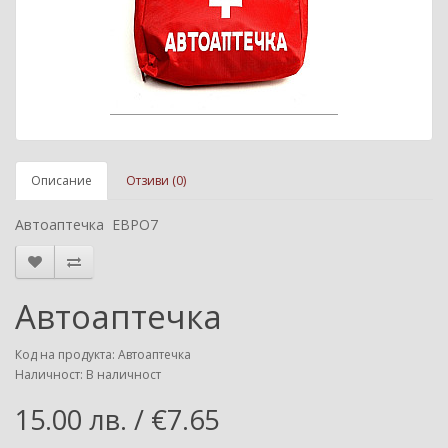
Описание
Отзиви (0)
Автоаптечка ЕВРО7
Автоаптечка
Код на продукта: Автоаптечка
Наличност: В наличност
15.00 лв. / €7.65