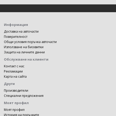
Информация
Доставка на авточасти
Поверителност
Общи условия поръчка авточасти
Използване на бисквитки
Защита на личните данни
Обслужване на клиенти
Контакт с нас
Рекламации
Карта на сайта
Други
Производители
Специални предложения
Моят профил
Моят профил
История на поръчките