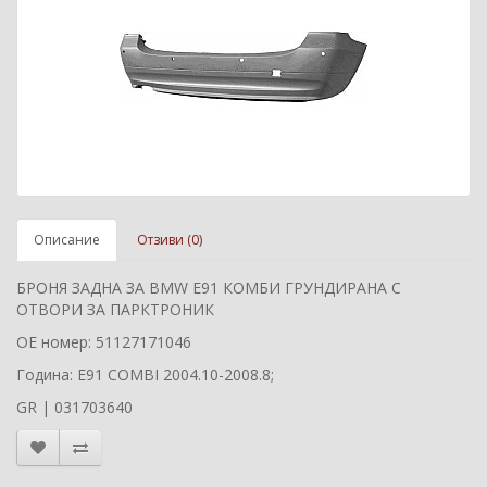
Описание
Отзиви (0)
БРОНЯ ЗАДНА ЗА BMW E91 КОМБИ ГРУНДИРАНА С
ОТВОРИ ЗА ПАРКТРОНИК
ОЕ номер: 51127171046
Година: E91 COMBI 2004.10-2008.8;
GR | 031703640