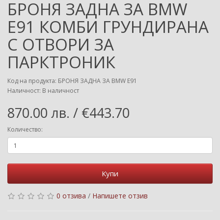
БРОНЯ ЗАДНА ЗА BMW
E91 КОМБИ ГРУНДИРАНА
С ОТВОРИ ЗА
ПАРКТРОНИК
Код на продукта: БРОНЯ ЗАДНА ЗА BMW E91
Наличност: В наличност
870.00 лв. / €443.70
Количество:
Купи
0 отзива
/
Напишете отзив