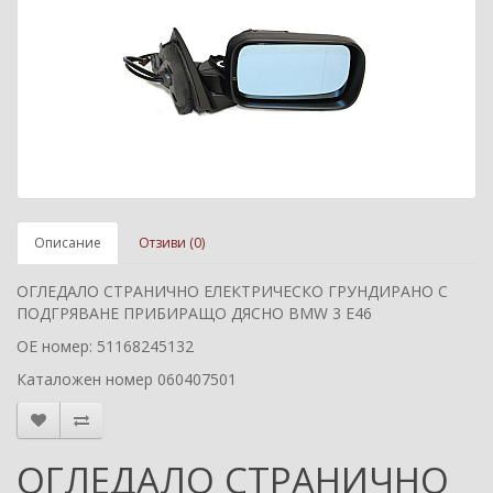
Описание
Отзиви (0)
ОГЛЕДАЛО СТРАНИЧНО ЕЛЕКТРИЧЕСКО ГРУНДИРАНО С
ПОДГРЯВАНЕ ПРИБИРАЩО ДЯСНО BMW 3 E46
ОЕ номер: 51168245132
Каталожен номер 060407501
ОГЛЕДАЛО СТРАНИЧНО