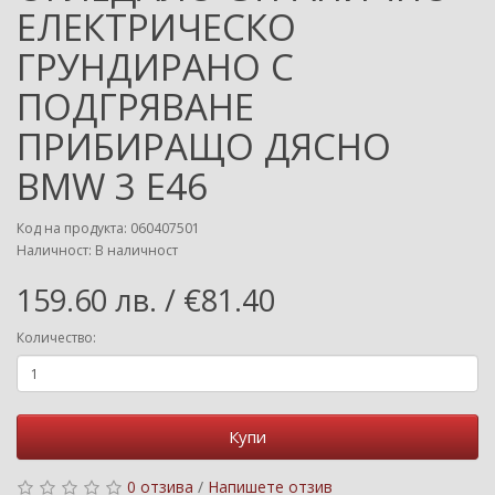
ЕЛЕКТРИЧЕСКО
ГРУНДИРАНО С
ПОДГРЯВАНЕ
ПРИБИРАЩО ДЯСНО
BMW 3 E46
Код на продукта: 060407501
Наличност: В наличност
159.60 лв. / €81.40
Количество:
Купи
0 отзива
/
Напишете отзив