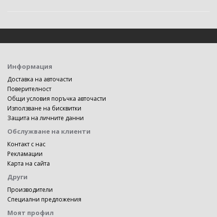
Информация
Доставка на авточасти
Поверителност
Общи условия поръчка авточасти
Използване на бисквитки
Защита на личните данни
Обслужване на клиенти
Контакт с нас
Рекламации
Карта на сайта
Други
Производители
Специални предложения
Моят профил