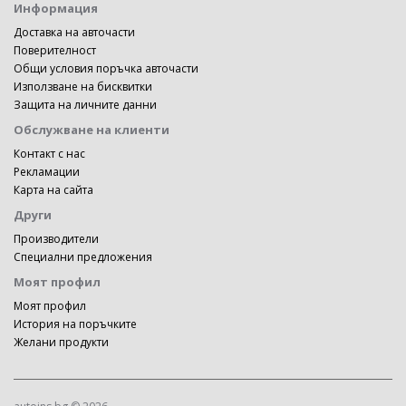
Информация
Доставка на авточасти
Поверителност
Общи условия поръчка авточасти
Използване на бисквитки
Защита на личните данни
Обслужване на клиенти
Контакт с нас
Рекламации
Карта на сайта
Други
Производители
Специални предложения
Моят профил
Моят профил
История на поръчките
Желани продукти