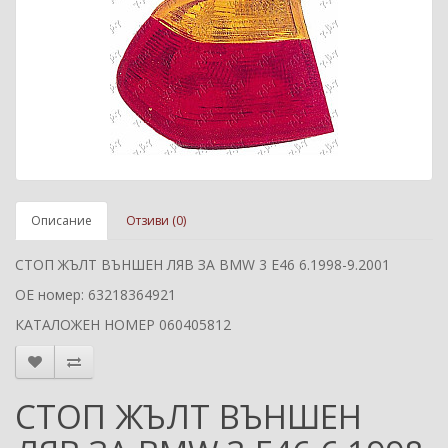
Описание
Отзиви (0)
СТОП ЖЪЛТ ВЪНШЕН ЛЯВ ЗА BMW 3 E46 6.1998-9.2001
ОЕ номер: 63218364921
КАТАЛОЖЕН НОМЕР 060405812
СТОП ЖЪЛТ ВЪНШЕН