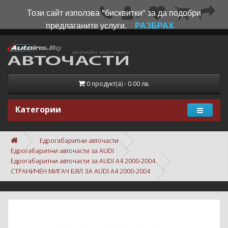
Този сайт използва "бисквитки" за да подобри
предлаганите услуги.
РАЗБРАХ
0 продукт(а) - 0.00 лв.
Категории
Едрогабаритни авточасти
Едрогабаритни авточасти за AUDI
Едрогабаритни авточасти за AUDI A4 2000-2004
СТРАНИЧЕН МИГАЧ БЯЛ ЗА AUDI A4 2000-2004