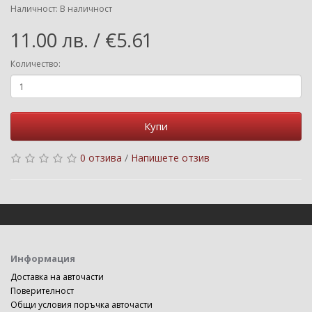
Наличност: В наличност
11.00 лв. / €5.61
Количество:
Купи
0 отзива
/
Напишете отзив
Информация
Доставка на авточасти
Поверителност
Общи условия поръчка авточасти