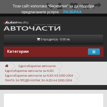
Този сайт използва "бисквитки" за да подобри
предлаганите услуги.
РАЗБРАХ
0 продукт(а) - 0.00 лв.
Категории
Едрогабаритни авточасти
Едрогабаритни авточасти за AUDI
Едрогабаритни авточасти за AUDI A4 2000-2004
ПАНТА ЗА ПРЕДЕН КАПАК ЗА AUDI A4 2000-2004