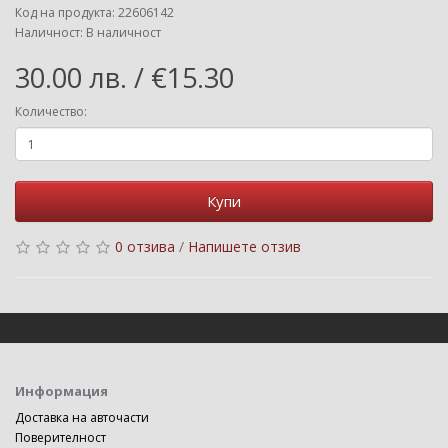
Код на продукта: 22606142
Наличност: В наличност
30.00 лв. / €15.30
Количество:
Купи
0 отзива
/
Напишете отзив
Информация
Доставка на авточасти
Поверителност