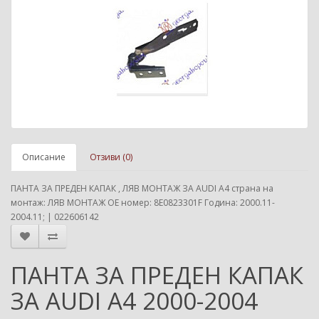
Описание
Отзиви (0)
ПАНТА ЗА ПРЕДЕН КАПАК , ЛЯВ МОНТАЖ ЗА AUDI A4 страна на
монтаж: ЛЯВ МОНТАЖ ОЕ номер: 8E0823301F Година: 2000.11-
2004.11; | 022606142
ПАНТА ЗА ПРЕДЕН КАПАК
ЗА AUDI A4 2000-2004