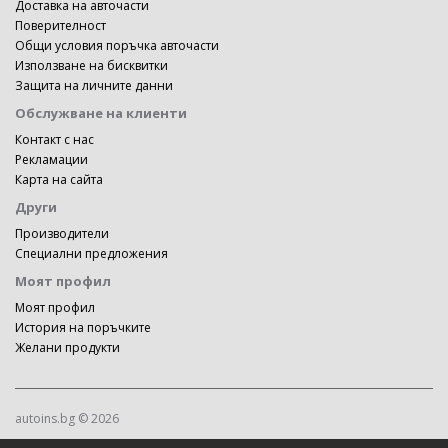
Доставка на авточасти
Поверителност
Общи условия поръчка авточасти
Използване на бисквитки
Защита на личните данни
Обслужване на клиенти
Контакт с нас
Рекламации
Карта на сайта
Други
Производители
Специални предложения
Моят профил
Моят профил
История на поръчките
Желани продукти
autoins.bg © 2026