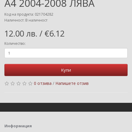
A4 2004-2008 ЛЯВА
Код на продукта: 021704282
Наличност: В наличност
12.00 лв. / €6.12
Количество:
Купи
0 отзива
/
Напишете отзив
Информация