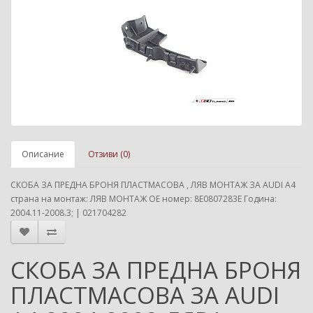
Описание
Отзиви (0)
СКОБА ЗА ПРЕДНА БРОНЯ ПЛАСТМАСОВА , ЛЯВ МОНТАЖ ЗА AUDI A4
страна на монтаж: ЛЯВ МОНТАЖ ОЕ номер: 8E0807283E Година:
2004.11-2008.3; | 021704282
СКОБА ЗА ПРЕДНА БРОНЯ
ПЛАСТМАСОВА ЗА AUDI