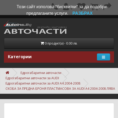
Този сайт използва "бисквитки" за да подобри
предлаганите услуги.
РАЗБРАХ
0 продукт(а) - 0.00 лв.
Категории
Едрогабаритни авточасти
Едрогабаритни авточасти за AUDI
Едрогабаритни авточасти за AUDI A4 2004-2008
СКОБА ЗА ПРЕДНА БРОНЯ ПЛАСТМАСОВА ЗА AUDI A4 2004-2008 ЛЯВА