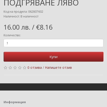
ПОДГРЯВАНЕ ЛЯВО
Код на продукта: 062807602
Наличност: В наличност
16.00 лв. / €8.16
Количество:
Купи
0 отзива
/
Напишете отзив
Информация