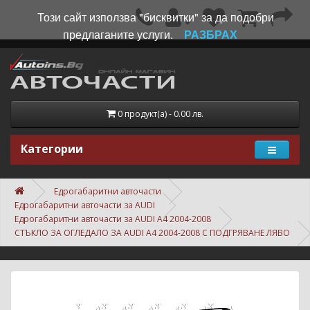
Този сайт използва "бисквитки" за да подобри
предлаганите услуги.
РАЗБРАХ
0 продукт(а) - 0.00 лв.
Категории
Едрогабаритни авточасти
Едрогабаритни авточасти за AUDI
Едрогабаритни авточасти за AUDI A4 2004-2008
СТЪКЛО ЗА ОГЛЕДАЛО ЗА AUDI A4 2004-2008 С ПОДГРЯВАНЕ ЛЯВО