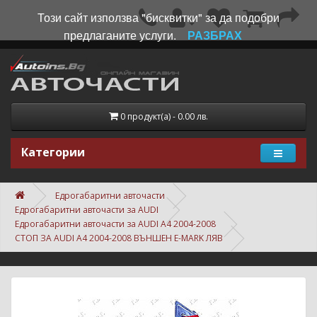
Този сайт използва "бисквитки" за да подобри
предлаганите услуги.
РАЗБРАХ
0 продукт(а) - 0.00 лв.
Категории
Едрогабаритни авточасти
Едрогабаритни авточасти за AUDI
Едрогабаритни авточасти за AUDI A4 2004-2008
СТОП ЗА AUDI A4 2004-2008 ВЪНШЕН E-MARK ЛЯВ