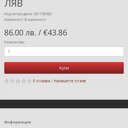
ЛЯВ
Код на продукта: 021705992
Наличност: В наличност
86.00 лв. / €43.86
Количество:
Купи
0 отзива
/
Напишете отзив
Информация