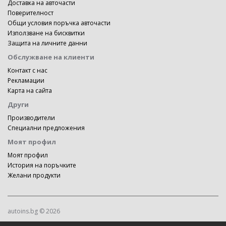
Доставка на авточасти
Поверителност
Общи условия поръчка авточасти
Използване на бисквитки
Защита на личните данни
Обслужване на клиенти
Контакт с нас
Рекламации
Карта на сайта
Други
Производители
Специални предложения
Моят профил
Моят профил
История на поръчките
Желани продукти
autoins.bg © 2026