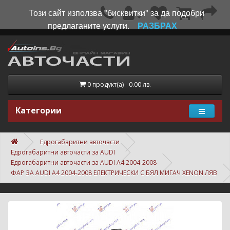
Този сайт използва "бисквитки" за да подобри
предлаганите услуги.
РАЗБРАХ
0 продукт(а) - 0.00 лв.
Категории
Едрогабаритни авточасти
Едрогабаритни авточасти за AUDI
Едрогабаритни авточасти за AUDI A4 2004-2008
ФАР ЗА AUDI A4 2004-2008 ЕЛЕКТРИЧЕСКИ С БЯЛ МИГАЧ XENON ЛЯВ