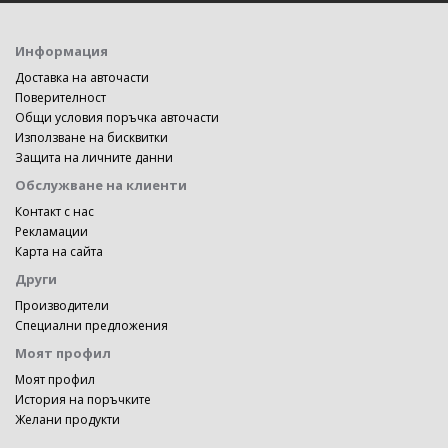
Информация
Доставка на авточасти
Поверителност
Общи условия поръчка авточасти
Използване на бисквитки
Защита на личните данни
Обслужване на клиенти
Контакт с нас
Рекламации
Карта на сайта
Други
Производители
Специални предложения
Моят профил
Моят профил
История на поръчките
Желани продукти