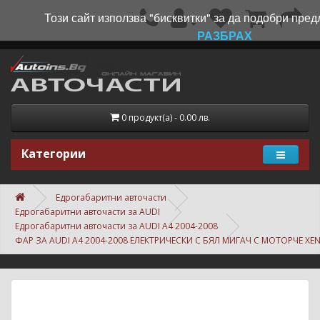
Този сайт използва "бисквитки" за да подобри пред
РАЗБРАХ
0 продукт(а) - 0.00 лв.
Категории
Едрогабаритни авточасти
Едрогабаритни авточасти за AUDI
Едрогабаритни авточасти за AUDI A4 2004-2008
ФАР ЗА AUDI A4 2004-2008 ЕЛЕКТРИЧЕСКИ С БЯЛ МИГАЧ С МОТОРЧЕ XE