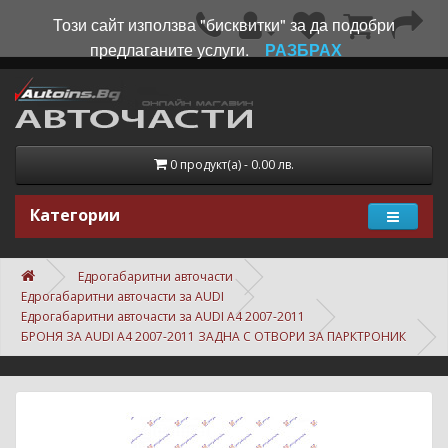
Този сайт използва "бисквитки" за да подобри
предлаганите услуги.
РАЗБРАХ
0 продукт(а) - 0.00 лв.
Категории
Едрогабаритни авточасти
Едрогабаритни авточасти за AUDI
Едрогабаритни авточасти за AUDI A4 2007-2011
БРОНЯ ЗА AUDI A4 2007-2011 ЗАДНА С ОТВОРИ ЗА ПАРКТРОНИК