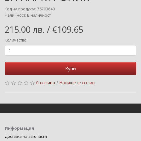
Код на продукта: 76703640
Наличност: В наличност
215.00 лв. / €109.65
Количество:
Купи
0 отзива
/
Напишете отзив
Информация
Доставка на авточасти