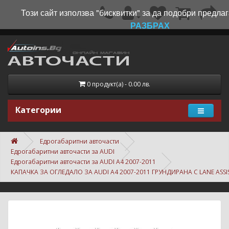
Този сайт използва "бисквитки" за да подобри предлаг
РАЗБРАХ
0 продукт(а) - 0.00 лв.
Категории
Едрогабаритни авточасти
Едрогабаритни авточасти за AUDI
Едрогабаритни авточасти за AUDI A4 2007-2011
КАПАЧКА ЗА ОГЛЕДАЛО ЗА AUDI A4 2007-2011 ГРУНДИРАНА С LANE ASSI