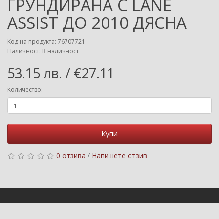
ГРУНДИРАНА С LANE
ASSIST ДО 2010 ДЯСНА
Код на продукта: 76707721
Наличност: В наличност
53.15 лв. / €27.11
Количество:
Купи
0 отзива
/
Напишете отзив