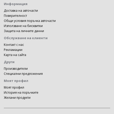
Информация
Доставка на авточасти
Поверителност
Общи условия поръчка авточасти
Използване на бисквитки
Защита на личните данни
Обслужване на клиенти
Контакт с нас
Рекламации
Карта на сайта
Други
Производители
Специални предложения
Моят профил
Моят профил
История на поръчките
Желани продукти