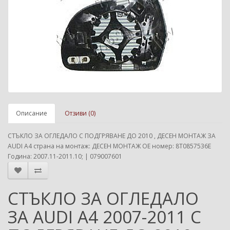
Описание
Отзиви (0)
СТЪКЛО ЗА ОГЛЕДАЛО С ПОДГРЯВАНЕ ДО 2010 , ДЕСЕН МОНТАЖ ЗА
AUDI A4 страна на монтаж: ДЕСЕН МОНТАЖ ОЕ номер: 8T0857536E
Година: 2007.11-2011.10; | 079007601
СТЪКЛО ЗА ОГЛЕДАЛО
ЗА AUDI A4 2007-2011 С