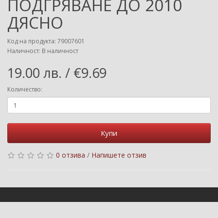
ПОДГРЯВАНЕ ДО 2010
ДЯСНО
Код на продукта: 79007601
Наличност: В наличност
19.00 лв. / €9.69
Количество:
Купи
0 отзива
/
Напишете отзив