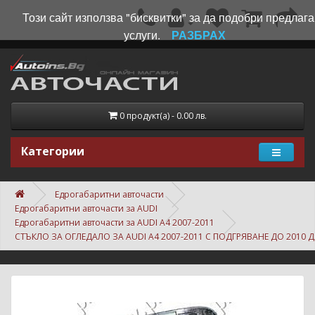
Този сайт използва "бисквитки" за да подобри предлаг
услуги.
РАЗБРАХ
0 продукт(а) - 0.00 лв.
Категории
Едрогабаритни авточасти
Едрогабаритни авточасти за AUDI
Едрогабаритни авточасти за AUDI A4 2007-2011
СТЪКЛО ЗА ОГЛЕДАЛО ЗА AUDI A4 2007-2011 С ПОДГРЯВАНЕ ДО 2010 