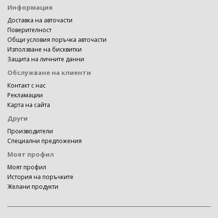
Информация
Доставка на авточасти
Поверителност
Общи условия поръчка авточасти
Използване на бисквитки
Защита на личните данни
Обслужване на клиенти
Контакт с нас
Рекламации
Карта на сайта
Други
Производители
Специални предложения
Моят профил
Моят профил
История на поръчките
Желани продукти