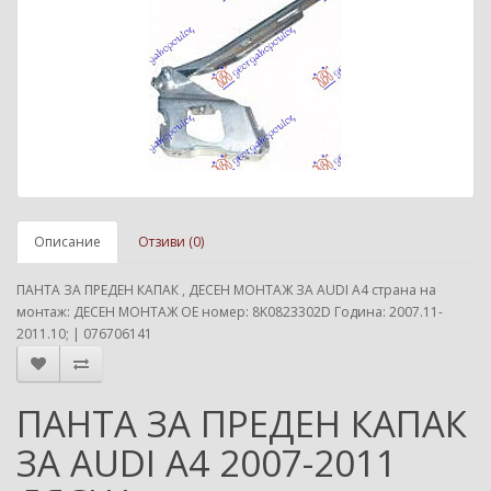
Описание
Отзиви (0)
ПАНТА ЗА ПРЕДЕН КАПАК , ДЕСЕН МОНТАЖ ЗА AUDI A4 страна на
монтаж: ДЕСЕН МОНТАЖ ОЕ номер: 8K0823302D Година: 2007.11-
2011.10; | 076706141
ПАНТА ЗА ПРЕДЕН КАПАК
ЗА AUDI A4 2007-2011