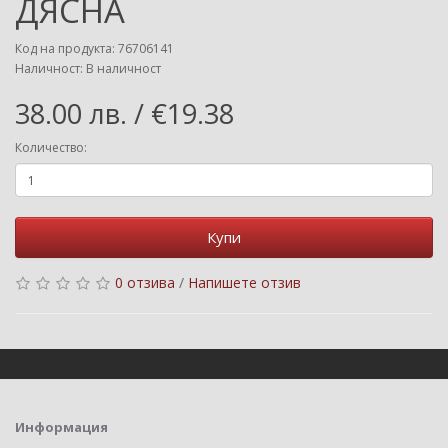
ДЯСНА
Код на продукта: 76706141
Наличност: В наличност
38.00 лв. / €19.38
Количество:
Купи
0 отзива
/
Напишете отзив
Информация